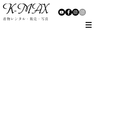
着物レンタル・販売・写真