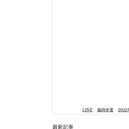
LINE
臨時休業
2022
最新記事