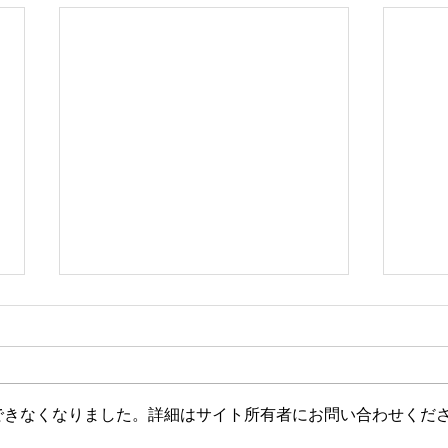
できなくなりました。詳細はサイト所有者にお問い合わせくだ