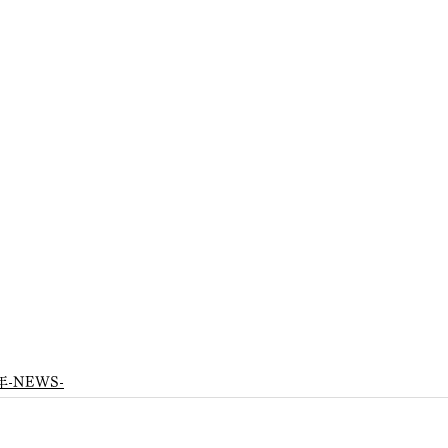
年-NEWS-