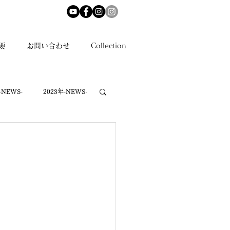
要
お問い合わせ
Collection
-NEWS-
2023年-NEWS-