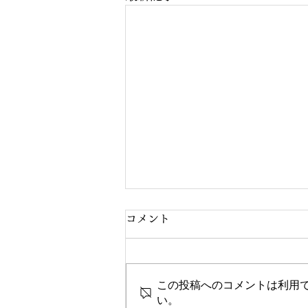
コメント
この投稿へのコメントは利用
い。
【お盆休みのご案内】