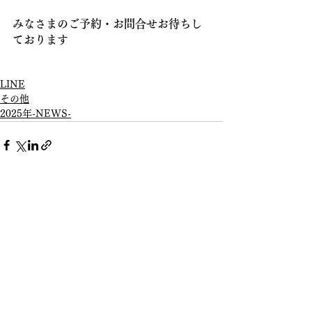
みなさまのご予約・お問合せお待ちし

ております
📱
LINE
その他
2025年-NEWS-
すべて表示
最新記事