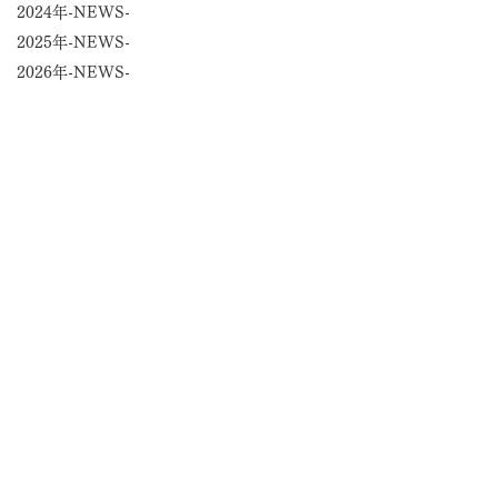
2024年-NEWS-
2025年-NEWS-
2026年-NEWS-