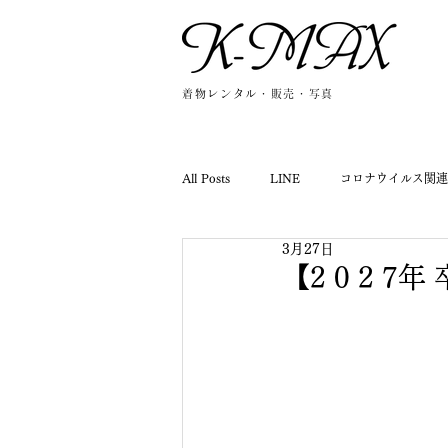
着物レンタル・販売・写真
All Posts
LINE
コロナウイルス関連
3月27日
2024年-NEWS-
2025年-NEWS-
【2 0 2 