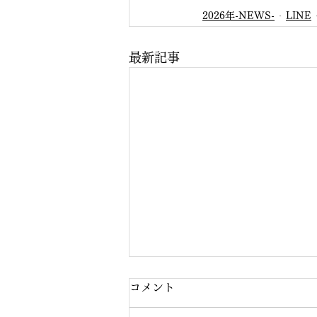
2026年-NEWS-
LINE
最新記事
コメント