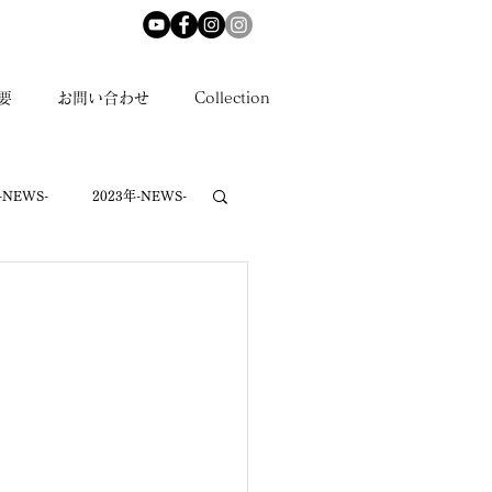
要
お問い合わせ
Collection
-NEWS-
2023年-NEWS-