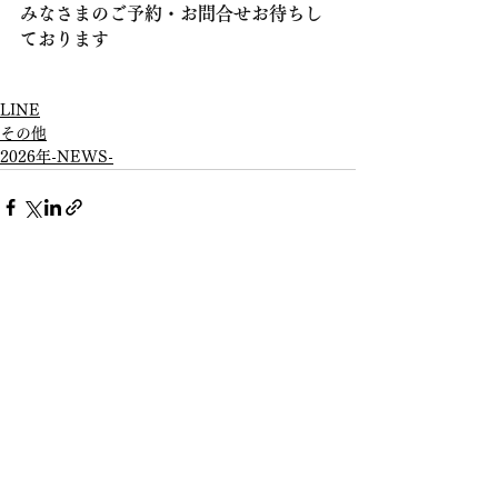
みなさまのご予約・お問合せお待ちし

ております
📱
LINE
その他
2026年-NEWS-
すべて表示
最新記事