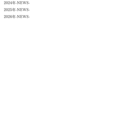
2024年-NEWS-
2025年-NEWS-
2026年-NEWS-