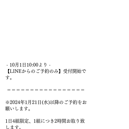
- 10月1日10:00より - 
【LINEからのご予約のみ】受付開始で
す。
 ＝＝＝＝＝＝＝＝＝＝＝＝＝＝＝＝＝ 
※2024年1月21日(水)以降のご予約をお
願いします。
1日4組限定、1組につき2時間お取り致
します。