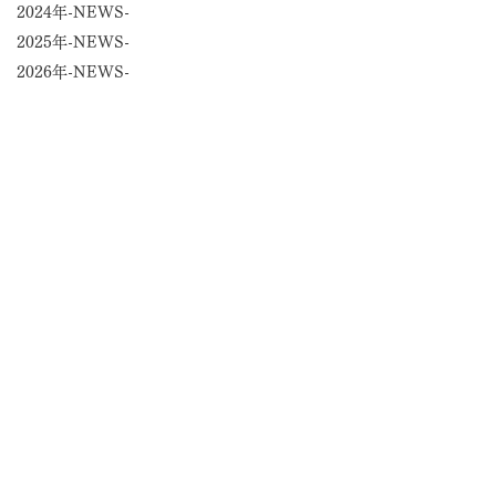
2024年-NEWS-
2025年-NEWS-
2026年-NEWS-