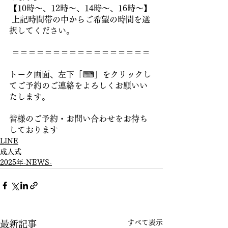
【10時～、12時～、14時～、16時～】
 上記時間帯の中からご希望の時間を選
択してください。
 ＝＝＝＝＝＝＝＝＝＝＝＝＝＝＝＝＝ 
トーク画面、左下「⌨」をクリックし
てご予約のご連絡をよろしくお願いい
たします。
皆様のご予約・お問い合わせをお待ち
しております
LINE
成人式
2025年-NEWS-
すべて表示
最新記事